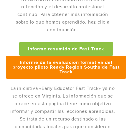
retención y el desarrollo profesional
continuo. Para obtener más información
sobre lo que hemos aprendido, haz clic a
continuación.
Informe resumido de Fast Track
Informe de la evaluación formativa del
proyecto piloto Ready Region Southside Fast
Track
La iniciativa «Early Educator Fast Track» ya no
se ofrece en Virginia. La información que se
ofrece en esta página tiene como objetivo
informar y compartir las lecciones aprendidas.
Se trata de un recurso destinado a las
comunidades locales para que consideren