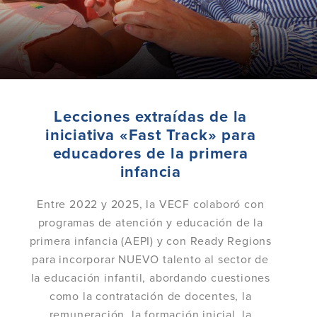
Lecciones extraídas de la
iniciativa «Fast Track» para
educadores de la primera
infancia
Entre 2022 y 2025, la VECF colaboró con
programas de atención y educación de la
primera infancia (AEPI) y con Ready Regions
para incorporar NUEVO talento al sector de
la educación infantil, abordando cuestiones
como la contratación de docentes, la
remuneración, la formación inicial, la