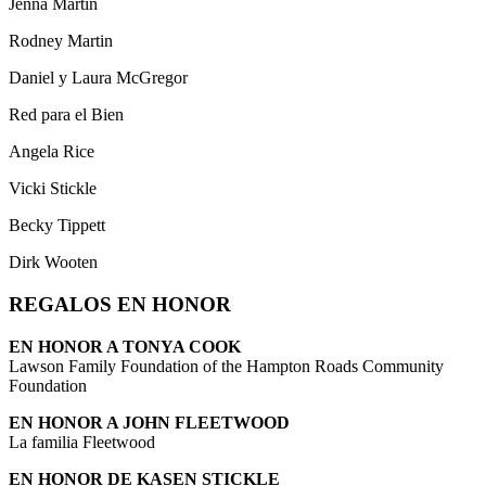
Jenna Martin
Rodney Martin
Daniel y Laura McGregor
Red para el Bien
Angela Rice
Vicki Stickle
Becky Tippett
Dirk Wooten
REGALOS EN HONOR
EN HONOR A TONYA COOK
Lawson Family Foundation of the Hampton Roads Community
Foundation
EN HONOR A JOHN FLEETWOOD
La familia Fleetwood
EN HONOR DE KASEN STICKLE