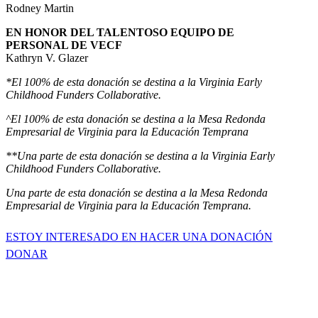
Rodney Martin
EN HONOR DEL TALENTOSO EQUIPO DE
PERSONAL DE VECF
Kathryn V. Glazer
*El 100% de esta donación se destina a la Virginia Early
Childhood Funders Collaborative.
^El 100% de esta donación se destina a la Mesa Redonda
Empresarial de Virginia para la Educación Temprana
**Una parte de esta donación se destina a la Virginia Early
Childhood Funders Collaborative.
Una parte de esta donación se destina a la Mesa Redonda
Empresarial de Virginia para la Educación Temprana.
ESTOY INTERESADO EN HACER UNA DONACIÓN
DONAR