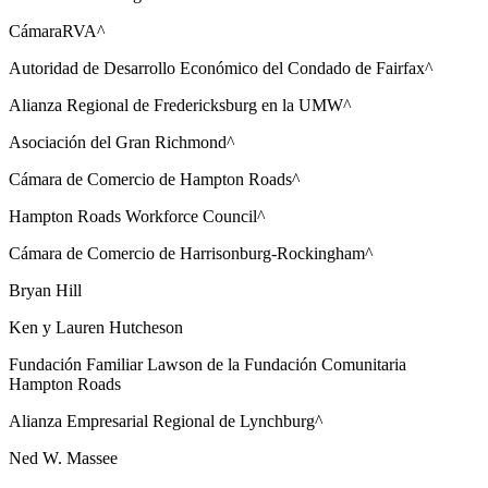
CámaraRVA^
Autoridad de Desarrollo Económico del Condado de Fairfax^
Alianza Regional de Fredericksburg en la UMW^
Asociación del Gran Richmond^
Cámara de Comercio de Hampton Roads^
Hampton Roads Workforce Council^
Cámara de Comercio de Harrisonburg-Rockingham^
Bryan Hill
Ken y Lauren Hutcheson
Fundación Familiar Lawson de la Fundación Comunitaria
Hampton Roads
Alianza Empresarial Regional de Lynchburg^
Ned W. Massee