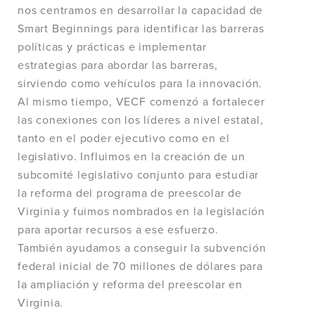
nos centramos en desarrollar la capacidad de
Smart Beginnings para identificar las barreras
políticas y prácticas e implementar
estrategias para abordar las barreras,
sirviendo como vehículos para la innovación.
Al mismo tiempo, VECF comenzó a fortalecer
las conexiones con los líderes a nivel estatal,
tanto en el poder ejecutivo como en el
legislativo. Influimos en la creación de un
subcomité legislativo conjunto para estudiar
la reforma del programa de preescolar de
Virginia y fuimos nombrados en la legislación
para aportar recursos a ese esfuerzo.
También ayudamos a conseguir la subvención
federal inicial de 70 millones de dólares para
la ampliación y reforma del preescolar en
Virginia.