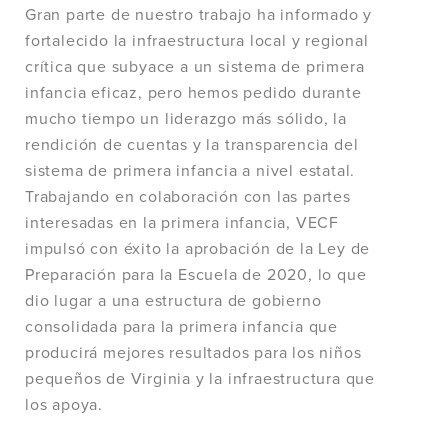
Gran parte de nuestro trabajo ha informado y
fortalecido la infraestructura local y regional
crítica que subyace a un sistema de primera
infancia eficaz, pero hemos pedido durante
mucho tiempo un liderazgo más sólido, la
rendición de cuentas y la transparencia del
sistema de primera infancia a nivel estatal.
Trabajando en colaboración con las partes
interesadas en la primera infancia, VECF
impulsó con éxito la aprobación de la Ley de
Preparación para la Escuela de 2020, lo que
dio lugar a una estructura de gobierno
consolidada para la primera infancia que
producirá mejores resultados para los niños
pequeños de Virginia y la infraestructura que
los apoya.