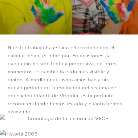
Nuestro trabajo ha estado relacionado con el
cambio desde el principio. En ocasiones, la
evolución ha sido lenta y progresiva; en otros
momentos, el cambio ha sido más visible y
rápido. A medida que avanzamos hacia un
nuevo período en la evolución del sistema de
educación infantil de Virginia, es importante
reconocer dónde hemos estado y cuánto hemos
avanzado.