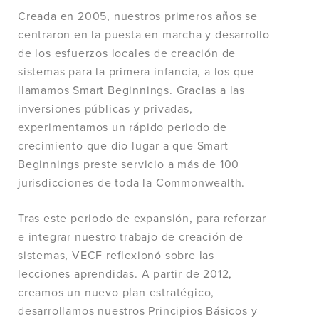
Creada en 2005, nuestros primeros años se
centraron en la puesta en marcha y desarrollo
de los esfuerzos locales de creación de
sistemas para la primera infancia, a los que
llamamos Smart Beginnings. Gracias a las
inversiones públicas y privadas,
experimentamos un rápido periodo de
crecimiento que dio lugar a que Smart
Beginnings preste servicio a más de 100
jurisdicciones de toda la Commonwealth.
Tras este periodo de expansión, para reforzar
e integrar nuestro trabajo de creación de
sistemas, VECF reflexionó sobre las
lecciones aprendidas. A partir de 2012,
creamos un nuevo plan estratégico,
desarrollamos nuestros Principios Básicos y