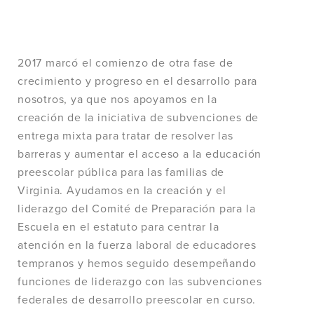
2017 marcó el comienzo de otra fase de
crecimiento y progreso en el desarrollo para
nosotros, ya que nos apoyamos en la
creación de la iniciativa de subvenciones de
entrega mixta para tratar de resolver las
barreras y aumentar el acceso a la educación
preescolar pública para las familias de
Virginia. Ayudamos en la creación y el
liderazgo del Comité de Preparación para la
Escuela en el estatuto para centrar la
atención en la fuerza laboral de educadores
tempranos y hemos seguido desempeñando
funciones de liderazgo con las subvenciones
federales de desarrollo preescolar en curso.